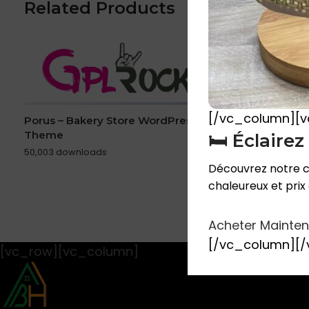
Related Products
No
[/vc_column][v
Porus – Bakery Store WordPress
Theme
🛏️ Éclaire
50,003 downloads
Découvrez notre c
Ewed – Weddi
chaleureux et prix
Theme
49,985 download
Acheter Mainte
[/vc_column][/
[vc_row][vc_column]
[vc_row][vc_