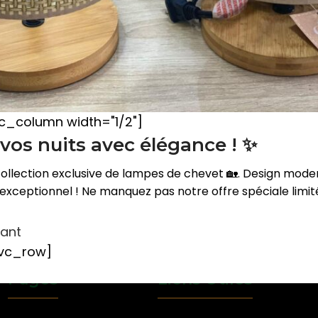
 Image
No Image
c_column width="1/2"]
z vos nuits avec élégance ! ✨
ollection exclusive de lampes de chevet 🏡. Design moder
ng WordPress
Yogaa – Healthy Beauty
 exceptionnel ! Ne manquez pas notre offre spéciale limit
WordPress Theme
s
49,974 downloads
nant
vc_row]
column]
[vc_row][vc_column]
Pages
Liens Utiles