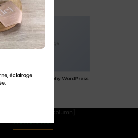
No Image
ne, éclairage
Maroon – Photography WordPress
ée.
Theme
49,941 downloads
[vc_row][vc_column]
Newsletter