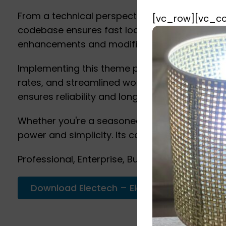
sbet
sbet
prensbet giriş
prensbet giriş
betzula
betzula
betzula giriş
betzula giriş
restbet
restbet
restbe
restbe
From a technical perspective, this theme demo
[vc_row][vc_co
şlemleri
şlemleri
Mavibet Giriş: Mavibet Güvenilir Mi, Mavi
Mavibet Giriş: Mavibet Güvenilir Mi, Mavi
codebase ensures fast loading times and smoot
iriş
iriş
Meritking Giriş: Meritking Spor Bahisleri
Meritking Giriş: Meritking Spor Bahisleri
Marsbahi
Marsbahi
enhancements and modifications.
itking Bonus Ve Kampanyalar
itking Bonus Ve Kampanyalar
Marsbahis Giriş: Marsbah
Marsbahis Giriş: Marsbah
galabet giriş
galabet giriş
galabet
galabet
galabet giriş
galabet giriş
galabet
galabet
romabet
romabet
r
r
Implementing this theme provides numerous b
t
t
perabet
perabet
perabet giriş
perabet giriş
perabet
perabet
perabet
perabet
perabet giriş
perabet giriş
rates, and streamlined workflow management 
al giriş
al giriş
Kingroyal
Kingroyal
Kingroyal
Kingroyal
Kingroyal giriş
Kingroyal giriş
Kingroyal
Kingroyal
Ki
Ki
ensures reliability and long-term success.
Whether you're a seasoned developer or just 
power and simplicity. Its comprehensive featur
Professional, Enterprise, Business, Commerci
Download Electech – Electronics Store... Fr